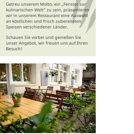
Getreu unserem Motto, ein „Fenster zur
kulinarischen Welt“ zu sein, präsentieren
wir in unserem Restaurant eine Auswahl
an köstlichen und frisch zubereiteten
Speisen verschiedener Länder.
Schauen Sie vorbei und genießen Sie
unser Angebot, wir freuen uns auf Ihren
Besuch!