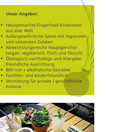
Unser Angebot:
Hausgemachte Fingerfood-Kreationen
aus aller Welt
Außergewöhnliche Salate mit regionalen
und saisonalen Zutaten
Abwechslungsreiche Hauptgerichte
(vegan, vegetarisch, Fisch und Fleisch)
Ökologisch nachhaltige und Allergiker
freundliche Ausrichtung
BIO non + alkoholische Getränke
Familien- und kinderfreundlich
Vermietung für private / geschäftliche
Anlässe